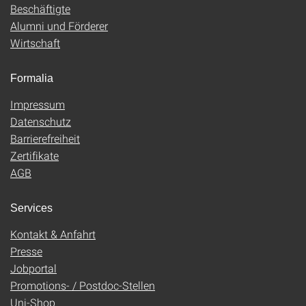
Beschäftigte
Alumni und Förderer
Wirtschaft
Formalia
Impressum
Datenschutz
Barrierefreiheit
Zertifikate
AGB
Services
Kontakt & Anfahrt
Presse
Jobportal
Promotions- / Postdoc-Stellen
Uni-Shop