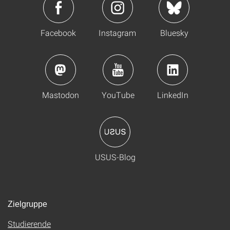
Facebook
Instagram
Bluesky
Mastodon
YouTube
LinkedIn
USUS-Blog
Zielgruppe
Studierende