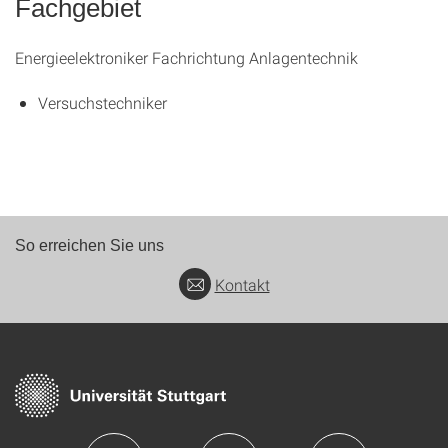
Fachgebiet
Energieelektroniker Fachrichtung Anlagentechnik
Versuchstechniker
So erreichen Sie uns
Kontakt