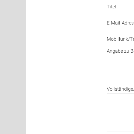
Titel
E-Mail-Adres
Mobilfunk/T
Angabe zu B
Vollständige