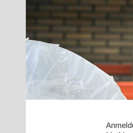
Anmeldu