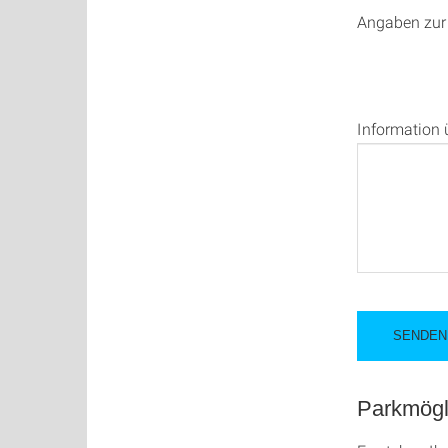
Angaben zur
Information 
Parkmögl