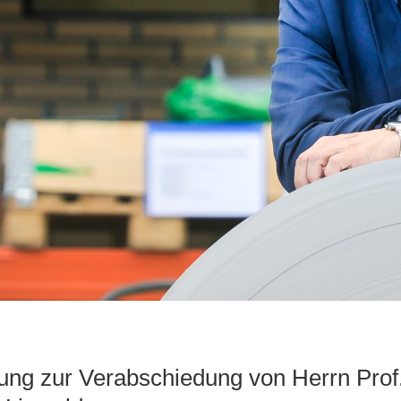
ng zur Verabschiedung von Herrn Prof.