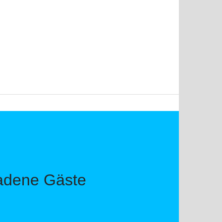
eladene Gäste