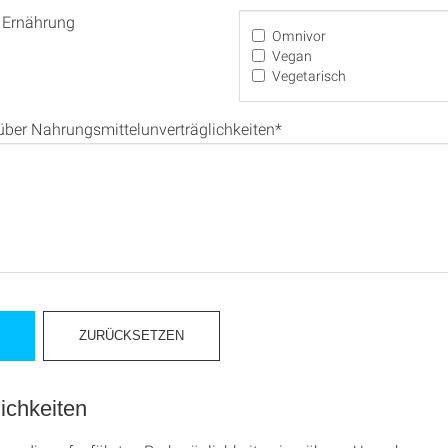
 Ernährung
Omnivor
Vegan
Vegetarisch
über Nahrungsmittelunverträglichkeiten*
ichkeiten