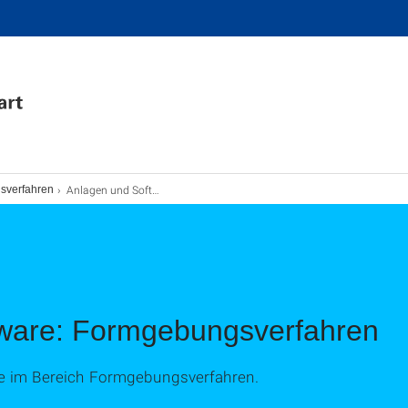
Anlagen und Software
sverfahren
ware: Formgebungsverfahren
e im Bereich Formgebungsverfahren.