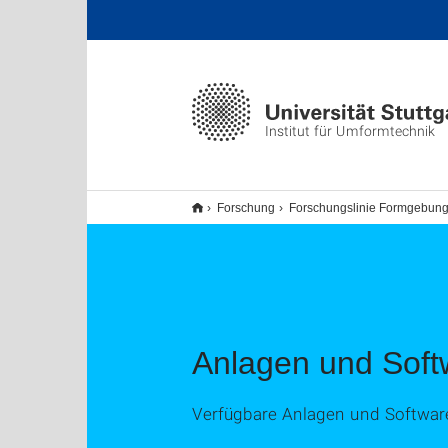
Institut für Umformtechnik
Forschung
Forschungslinie Formgebung
Anlagen und Soft
Verfügbare Anlagen und Softwar