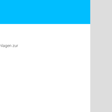
nlagen zur