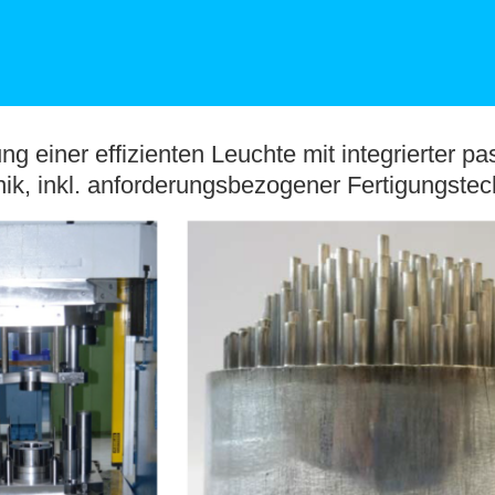
ng einer effizienten Leuchte mit integrierter pa
ik, inkl. anforderungsbezogener Fertigungstec