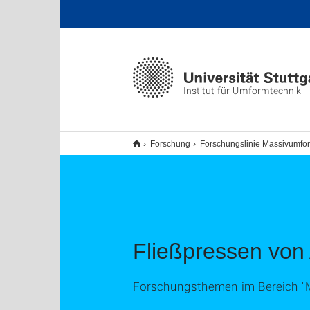
Institut für Umformtechnik
Forschung
Forschungslinie Massivumf
Fließpressen von
Forschungsthemen im Bereich 