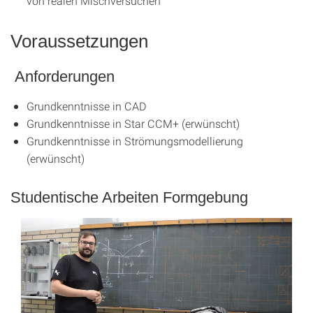
von realen Mischversuchen
Voraussetzungen
Anforderungen
Grundkenntnisse in CAD
Grundkenntnisse in Star CCM+ (erwünscht)
Grundkenntnisse in Strömungsmodellierung
(erwünscht)
Studentische Arbeiten Formgebung