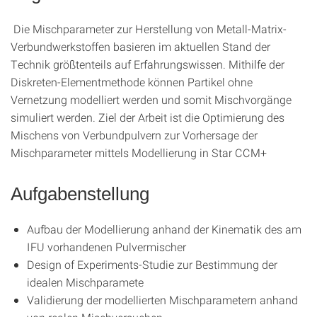
Die Mischparameter zur Herstellung von Metall-Matrix-
Verbundwerkstoffen basieren im aktuellen Stand der
Technik größtenteils auf Erfahrungswissen. Mithilfe der
Diskreten-Elementmethode können Partikel ohne
Vernetzung modelliert werden und somit Mischvorgänge
simuliert werden. Ziel der Arbeit ist die Optimierung des
Mischens von Verbundpulvern zur Vorhersage der
Mischparameter mittels Modellierung in Star CCM+
Aufgabenstellung
Aufbau der Modellierung anhand der Kinematik des am
IFU vorhandenen Pulvermischer
Design of Experiments-Studie zur Bestimmung der
idealen Mischparamete
Validierung der modellierten Mischparametern anhand