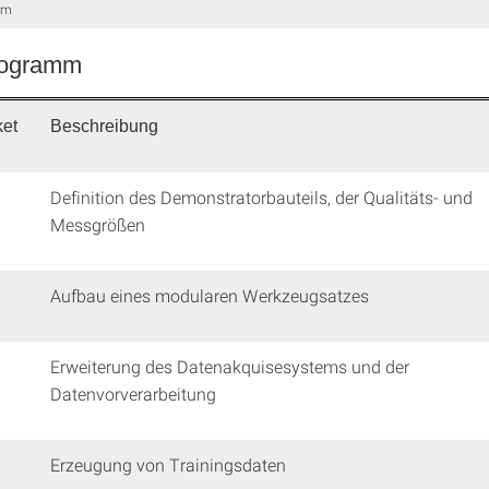
mm
rogramm
ket
Beschreibung
Definition des Demonstratorbauteils, der Qualitäts- und
Messgrößen
Aufbau eines modularen Werkzeugsatzes
Erweiterung des Datenakquisesystems und der
Datenvorverarbeitung
Erzeugung von Trainingsdaten