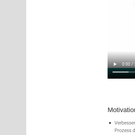
Motivatio
Verbesser
Prozess d