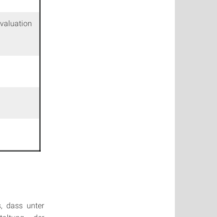
valuation
, dass unter