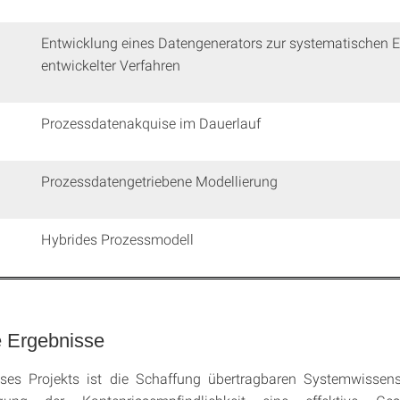
Entwicklung eines Datengenerators zur systematischen E
entwickelter Verfahren
Prozessdatenakquise im Dauerlauf
Prozessdatengetriebene Modellierung
Hybrides Prozessmodell
e Ergebnisse
eses Projekts ist die Schaffung übertragbaren Systemwissens