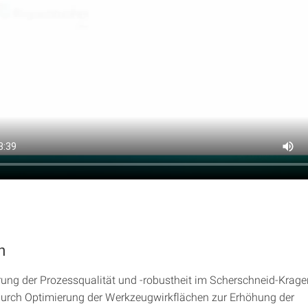
n
ung der Prozessqualität und -robustheit im Scherschneid-Krage
urch Optimierung der Werkzeugwirkflächen zur Erhöhung der