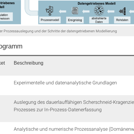
r Prozessauslegung und der Schritte der datengetriebenen Modellierung
rogramm
ket
Beschreibung
Experimentelle und datenanalytische Grundlagen
Auslegung des dauerlauffähigen Scherschneid-Kragenzie
Prozesses zur In-Prozess-Datenerfassung
Analytische und numerische Prozessanalyse (Domänenw