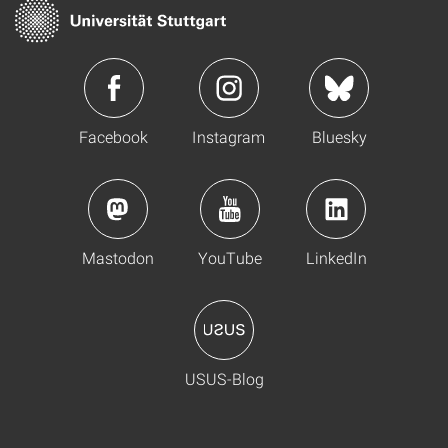
Facebook
Instagram
Bluesky
Mastodon
YouTube
LinkedIn
USUS-Blog