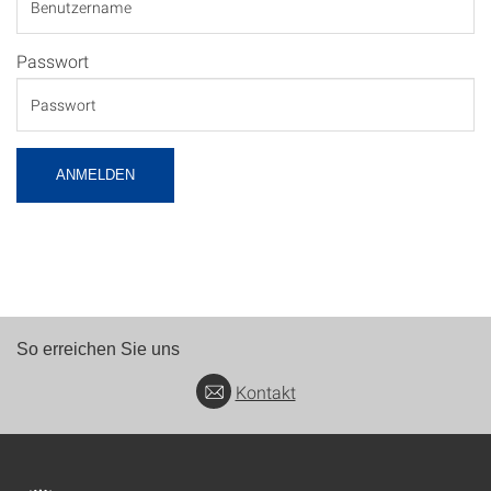
Passwort
ANMELDEN
So erreichen Sie uns
Kontakt