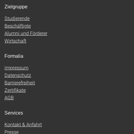
Zielgruppe
Studierende
Beschäftigte
Alumni und Förderer
Wirtschaft
Formalia
Impressum
Datenschutz
Barrierefreiheit
Zertifikate
AGB
Services
Kontakt & Anfahrt
Presse