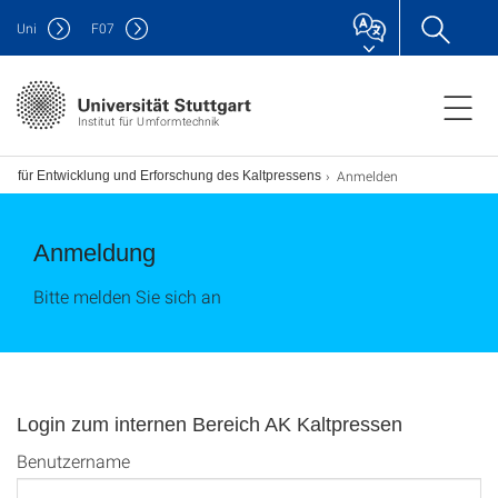
Uni
F
07
Institut für Umformtechnik
Anmelden
eis für Entwicklung und Erforschung des Kaltpressens
Anmeldung
Bitte melden Sie sich an
Login zum internen Bereich AK Kaltpressen
Benutzername